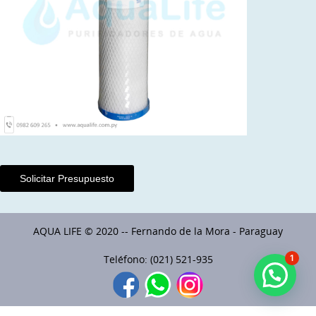
Solicitar Presupuesto
AQUA LIFE © 2020 -- Fernando de la Mora - Paraguay
Teléfono: (021) 521-935
1