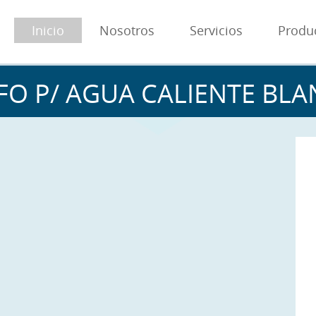
Inicio
Nosotros
Servicios
Produ
FO P/ AGUA CALIENTE BL