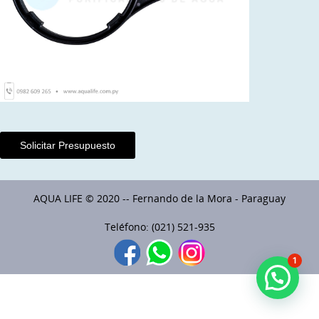
Solicitar Presupuesto
AQUA LIFE © 2020 -- Fernando de la Mora - Paraguay
Teléfono: (021) 521-935
1