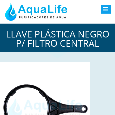
Togg
navig
LLAVE PLÁSTICA NEGRO
P/ FILTRO CENTRAL