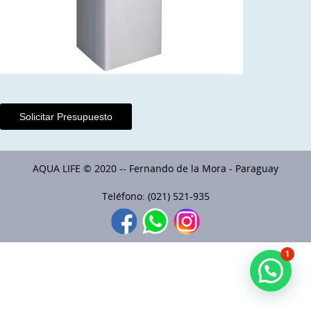
Solicitar Presupuesto
AQUA LIFE © 2020 -- Fernando de la Mora - Paraguay
Teléfono: (021) 521-935
1