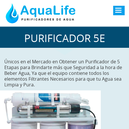
Togg
navig
PURIFICADOR 5E
Únicos en el Mercado en Obtener un Purificador de 5
Etapas para Brindarte más que Seguridad a la hora de
Beber Agua, Ya que el equipo contiene todos los
elementos Filtrantes Necesarios para que tu Agua sea
Limpia y Pura.