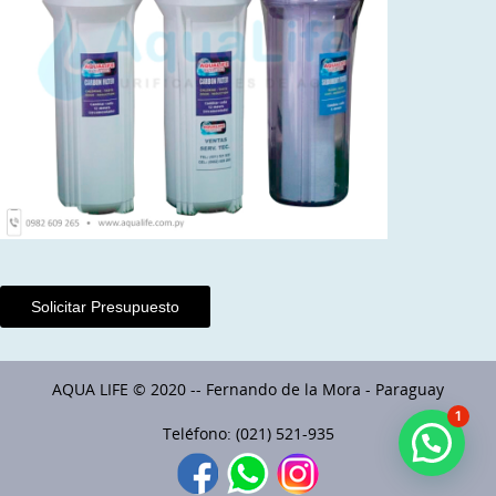
Solicitar Presupuesto
AQUA LIFE © 2020 -- Fernando de la Mora - Paraguay
1
Teléfono: (021) 521-935