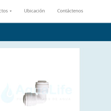
ctos
Ubicación
Contáctenos