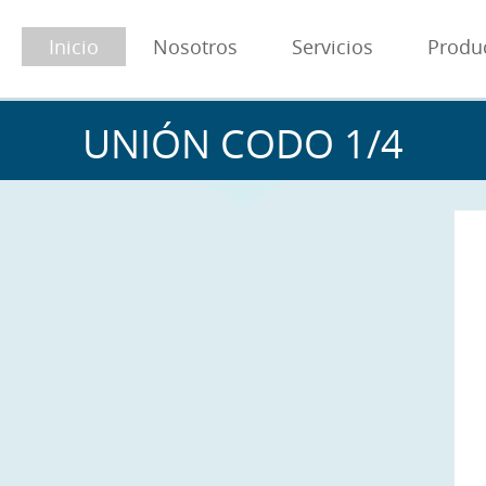
Inicio
Nosotros
Servicios
Produ
UNIÓN CODO 1/4