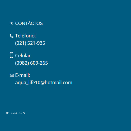
UBICACIÓN