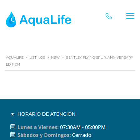
AQUALIFE
>
LISTINGS
>
NEW
>
BENTLEY FLYING SPUR, ANNIVERSARY
EDITION