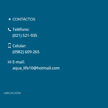
UBICACIÓN