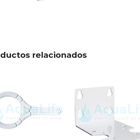
ductos relacionados