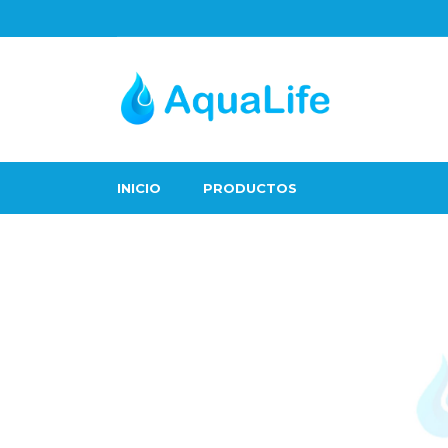
INICIO
PRODUCTOS