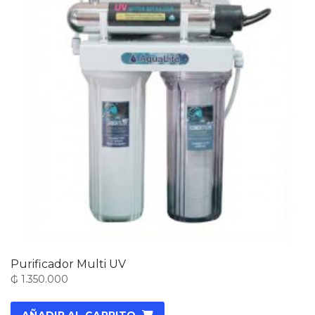
Purificador Multi UV
₲
1.350.000