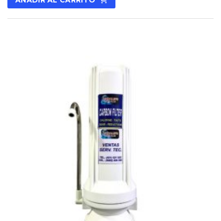
AÑADIR AL CARRITO