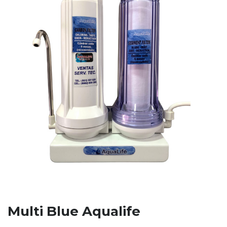
Multi Blue Aqualife