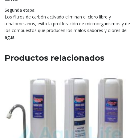
Segunda etapa:
Los filtros de carbón activado eliminan el cloro libre y
trihalometanos, evita la proliferación de microorganismos y de
los compuestos que producen los malos sabores y olores del
agua.
Productos relacionados