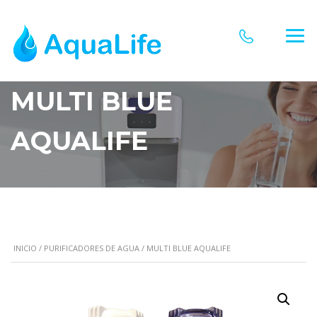
MULTI BLUE
AQUALIFE
INICIO
/
PURIFICADORES DE AGUA
/ MULTI BLUE AQUALIFE