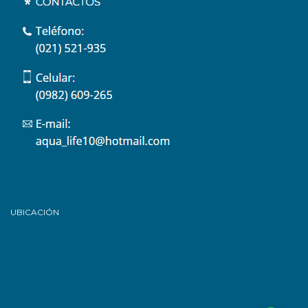
UBICACIÓN