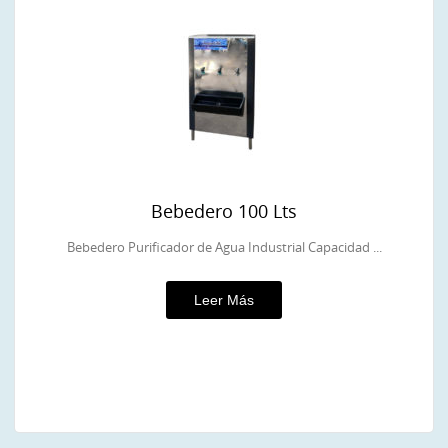
Bebedero 100 Lts
Bebedero Purificador de Agua Industrial Capacidad ...
Leer Más