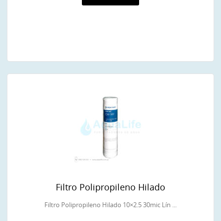
Filtro Polipropileno Hilado
Filtro Polipropileno Hilado 10×2.5 30mic Lín ...